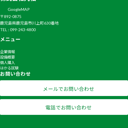
GoogleMAP
〒892-0875
鹿児島県鹿児島市川上町630番地
TEL : 099-243-4800
メニュー
企業情報
設備概要
個人購入
はかる試験
お問い合わせ
メールでお問い合わせ
電話でお問い合わせ