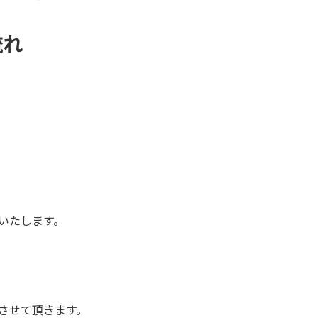
流れ
いたします。
させて頂きます。