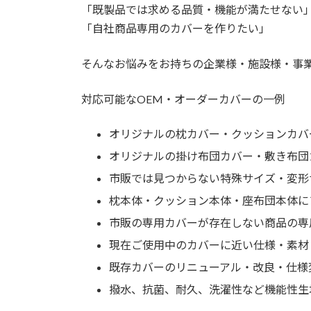
「既製品では求める品質・機能が満たせない
「自社商品専用のカバーを作りたい」
そんなお悩みをお持ちの企業様・施設様・事業
対応可能なOEM・オーダーカバーの一例
オリジナルの枕カバー・クッションカバ
オリジナルの掛け布団カバー・敷き布団
市販では見つからない特殊サイズ・変形
枕本体・クッション本体・座布団本体に
市販の専用カバーが存在しない商品の専
現在ご使用中のカバーに近い仕様・素材
既存カバーのリニューアル・改良・仕様
撥水、抗菌、耐久、洗濯性など機能性生