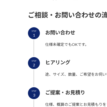
ご相談・お問い合わせの
お問い合わせ
STEP
1
仕様未確定でもOKです。
ヒアリング
STEP
2
途、サイズ、数量、ご希望をお伺い
ご提案・お見積り
STEP
3
仕様、概算のご提案とお見積もりを