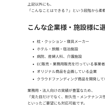
上記以外にも、
「こんなことはできる？」という段階から柔
こんな企業様・施設様に
枕・クッション・寝具メーカー
ホテル・旅館・宿泊施設
病院、産婦人科、介護施設
EC販売・業務用販売を行っている事業者
オリジナル商品を企画している企業
クラウドファンディング商品を開発して
業務用・法人向けの実績が豊富なため、
「見た目だけでなく、耐久性・メンテナンス
といったご要望にも対応可能です。