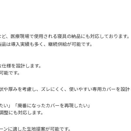
など、医療現場で使用される寝具の納品にも対応しております
製品は導入実績も多く、継続供給が可能です。
な仕様を設計します。
可能です。
状や厚みを考慮し、ズレにくく、使いやすい専用カバーを設計
たい」「廃番になったカバーを再現したい」
調整にも対応します。
ーンに適した生地提案が可能です。