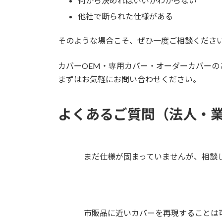
何から決めればいいかわからない
他社で断られた仕様がある
そのような場合こそ、ぜひ一度ご相談くださ
カバーOEM・専用カバー・オーダーカバーの
まずはお気軽にお問い合わせください。
よくあるご質問（法人・業務
まだ仕様が固まっていませんが、相談
市販品に近いカバーを再現することは