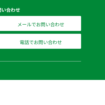
問い合わせ
メールでお問い合わせ
電話でお問い合わせ