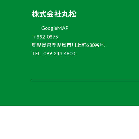
株式会社丸松
GoogleMAP
〒892-0875
鹿児島県鹿児島市川上町630番地
TEL : 099-243-4800