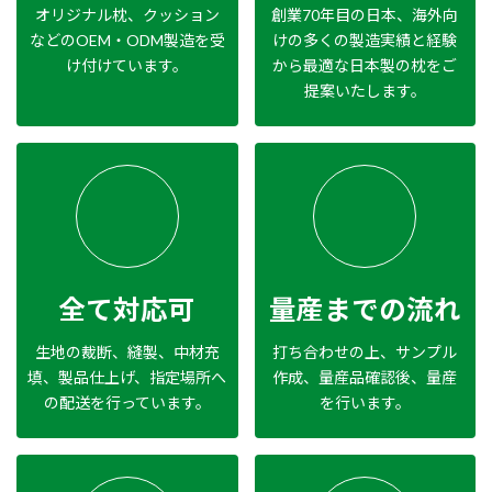
オリジナル枕、クッション
創業70年目の日本、海外向
などのOEM・ODM製造を受
けの多くの製造実績と経験
け付けています。
から最適な日本製の枕をご
提案いたします。
全て対応可
量産までの流れ
生地の裁断、縫製、中材充
打ち合わせの上、サンプル
填、製品仕上げ、指定場所へ
作成、量産品確認後、量産
の配送を行っています。
を行います。