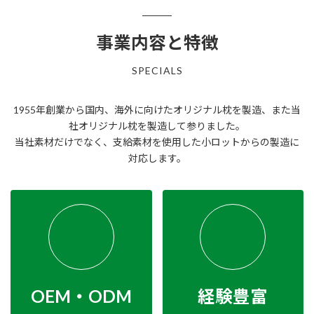
事業内容と特徴
SPECIALS
1955年創業から国内、海外に向けたオリジナル枕を製造、また当
社オリジナル枕を製造して参りました。
当社素材だけでなく、支給素材を使用した小ロットからの製造に
対応します。
OEM・ODM
経験豊富