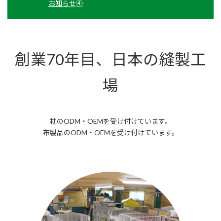
お知らせ③
創業70年目、日本の縫製工
場
枕のODM・OEMを受け付けています。
布製品のODM・OEMを受け付けています。