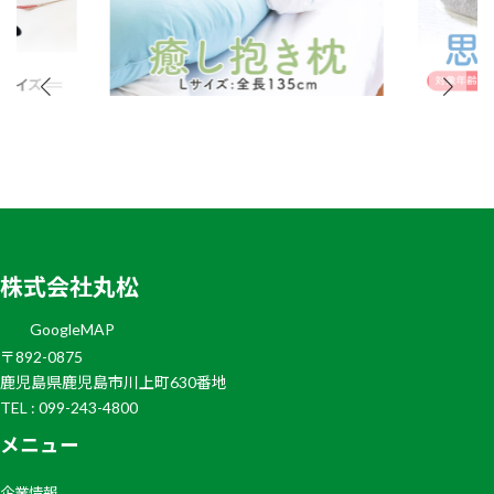
株式会社丸松
GoogleMAP
〒892-0875
鹿児島県鹿児島市川上町630番地
TEL : 099-243-4800
メニュー
企業情報