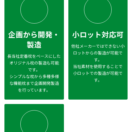
企画から開発・
小ロット対応可
製造
他社メーカーではできない小
ロットからの製造が可能で
長当社定番枕をベースにした
す。
オリジナル枕の製造も可能
当社素材を使用することで
です。
小ロットでの製造が可能で
シンプルな枕から多種多様
す。
な機能枕まで企画開発製造
を行っています。