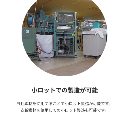
小ロットでの製造が可能
当社素材を使用することで小ロット製造が可能です。
支給素材を使用しての小ロット製造も可能です。