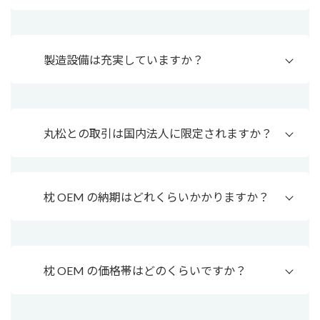
製造設備は充実していますか？
丸松との取引は国内法人に限定されますか？
枕 OEM の納期はどれくらいかかりますか？
枕 OEM の価格帯はどのくらいですか？