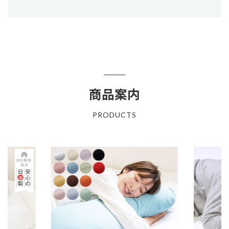
商品案内
PRODUCTS