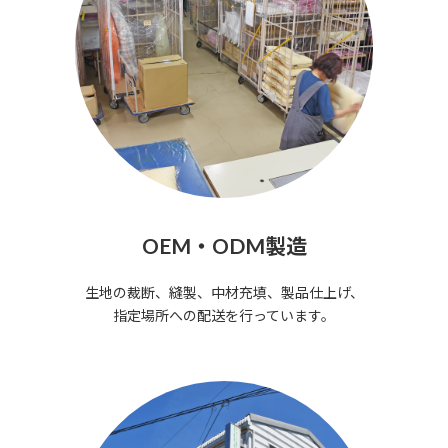
OEM・ODM製造
生地の裁断、縫製、中材充填、製品仕上げ、
指定場所への配送を行っています。