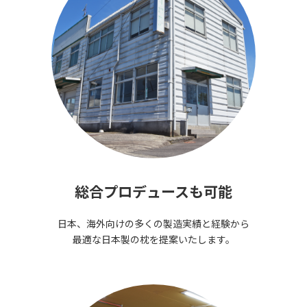
総合プロデュースも可能
日本、海外向けの多くの製造実績と経験から
最適な日本製の枕を提案いたします。