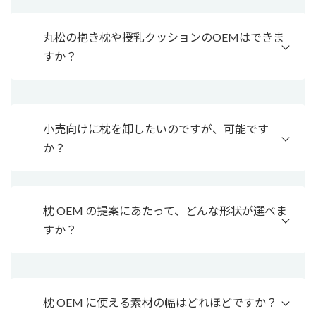
丸松の抱き枕や授乳クッションのOEMはできま
すか？
小売向けに枕を卸したいのですが、可能です
か？
枕 OEM の提案にあたって、どんな形状が選べま
すか？
枕 OEM に使える素材の幅はどれほどですか？